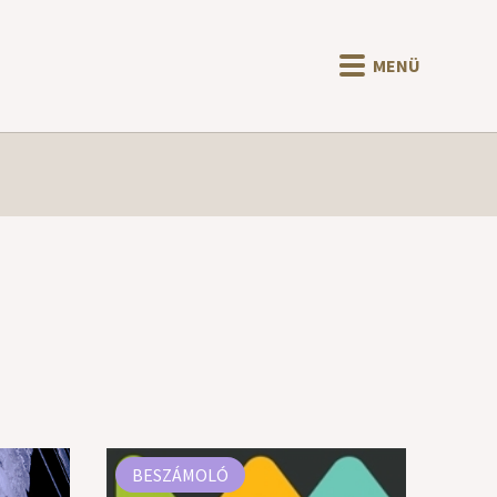
MENÜ
BESZÁMOLÓ