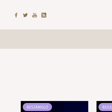
BESZÁMOLÓ
BESZ