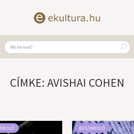
CÍMKE: AVISHAI COHEN
ÁMOLÓ
BESZÁMOLÓ