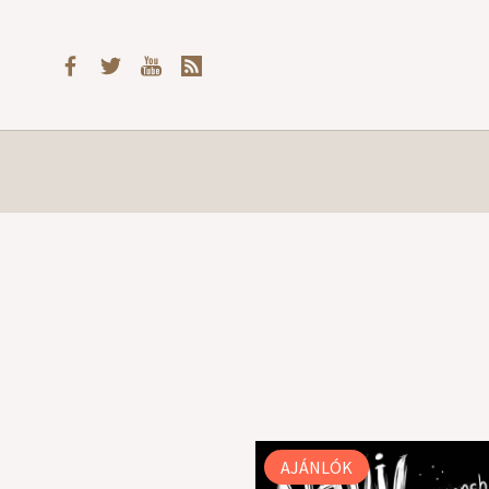
AJÁNLÓK