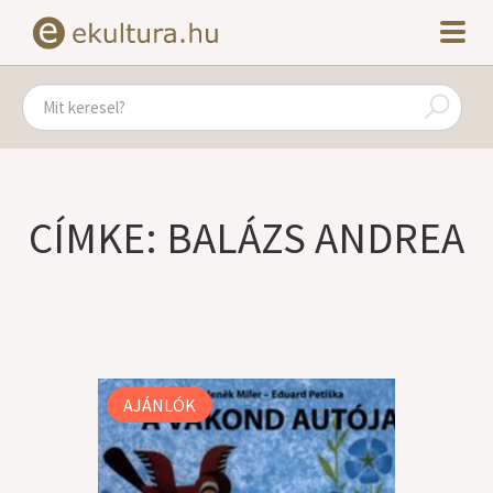
CÍMKE: BALÁZS ANDREA
AJÁNLÓK