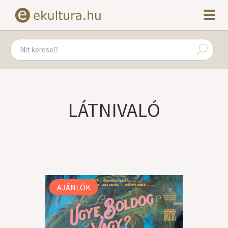
LÁTNIVALÓ
AJÁNLÓK