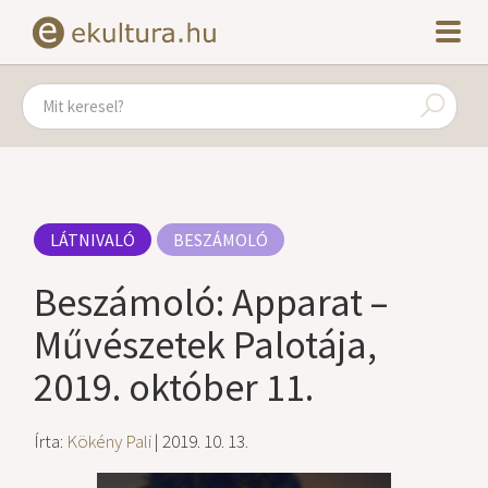
LÁTNIVALÓ
BESZÁMOLÓ
Beszámoló: Apparat –
Művészetek Palotája,
2019. október 11.
Írta:
Kökény Pali
| 2019. 10. 13.