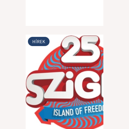
HÍREK