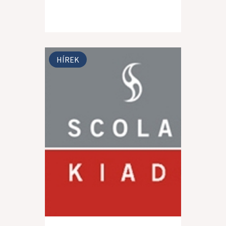
HÍREK