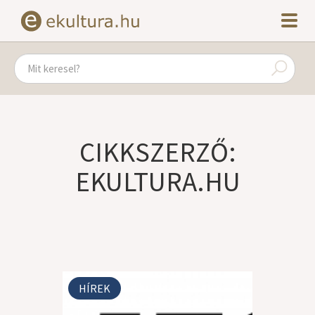
CIKKSZERZŐ:
EKULTURA.HU
HÍREK