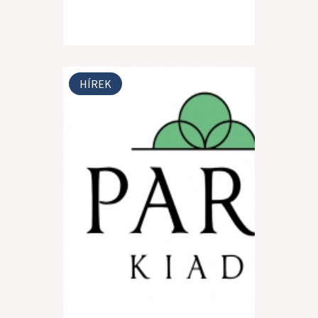
HÍREK