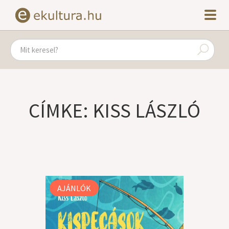
CÍMKE: KISS LÁSZLÓ
AJÁNLÓK