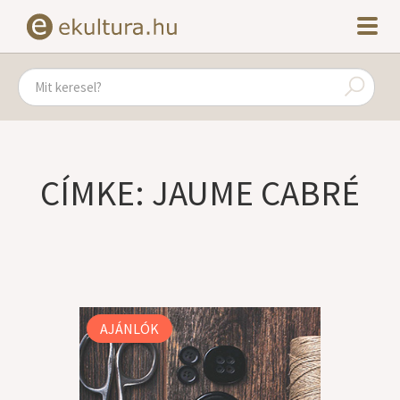
CÍMKE: JAUME CABRÉ
AJÁNLÓK