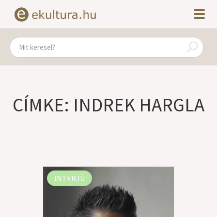
CÍMKE: INDREK HARGLA
INTERJÚ