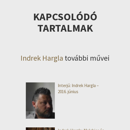
KAPCSOLÓDÓ
TARTALMAK
Indrek Hargla
további művei
Interjú: Indrek Hargla –
2016. június