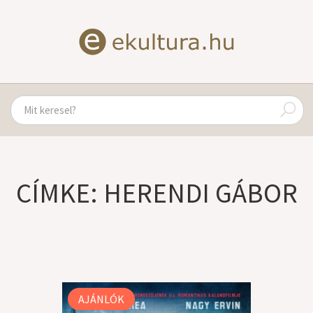
CÍMKE: HERENDI GÁBOR
AJÁNLÓK