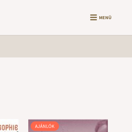
MENÜ
AJÁNLÓK