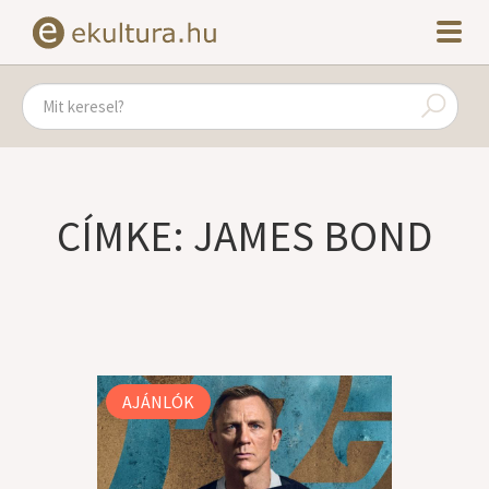
CÍMKE: JAMES BOND
AJÁNLÓK