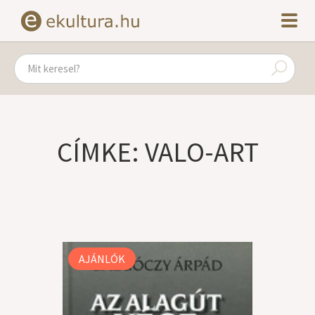
CÍMKE: VALO-ART
AJÁNLÓK