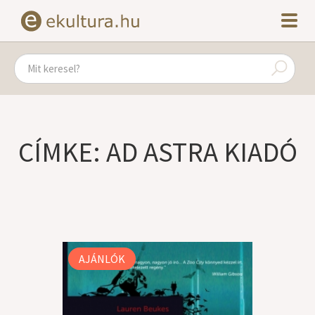
CÍMKE: AD ASTRA KIADÓ
AJÁNLÓK