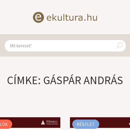
CÍMKE: GÁSPÁR ANDRÁS
LÓK
RÉSZLET