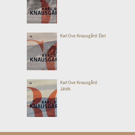
Karl Ove Knausgård: Élet
Karl Ove Knausgård:
Játék