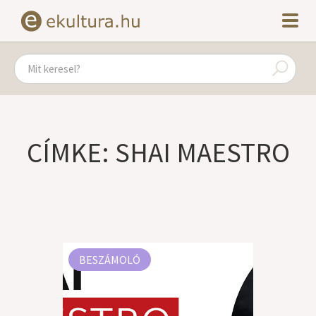
CÍMKE: SHAI MAESTRO
BESZÁMOLÓ