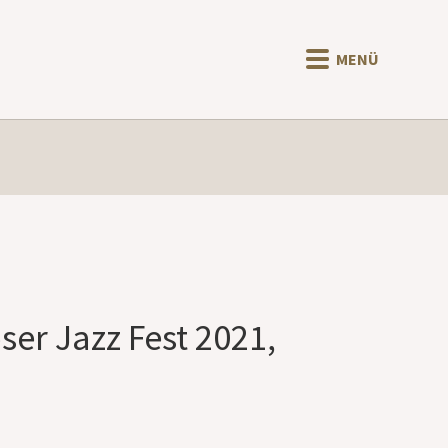
MENÜ
ser Jazz Fest 2021,