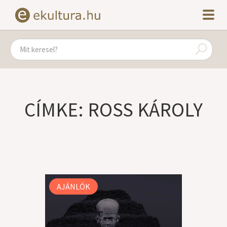
CÍMKE: ROSS KÁROLY
AJÁNLÓK