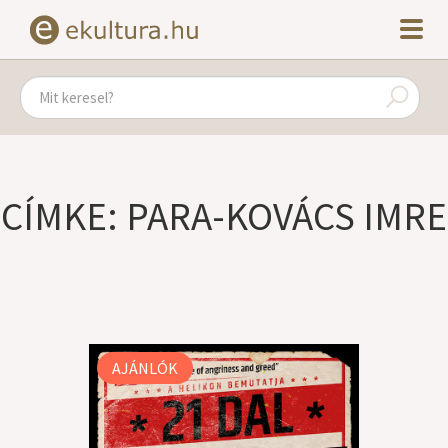
CÍMKE: PARA-KOVÁCS IMRE
AJÁNLÓK