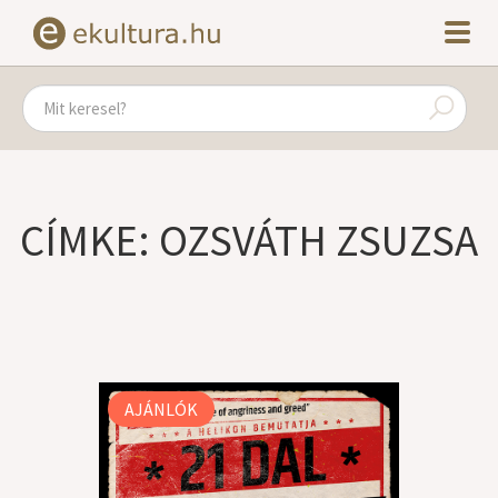
CÍMKE: OZSVÁTH ZSUZSA
AJÁNLÓK