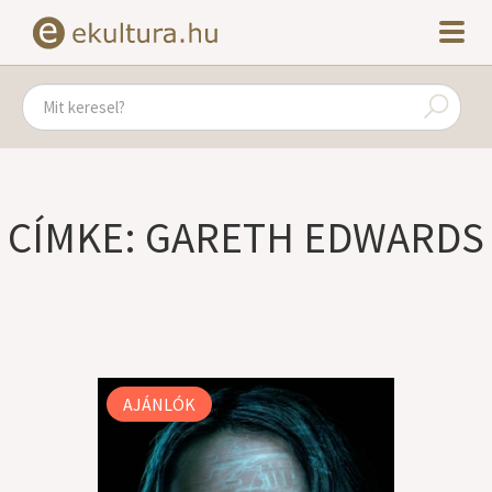
CÍMKE: GARETH EDWARDS
AJÁNLÓK