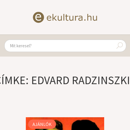
CÍMKE: EDVARD RADZINSZKI
AJÁNLÓK