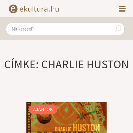
CÍMKE: CHARLIE HUSTON
AJÁNLÓK