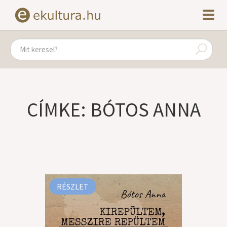
CÍMKE: BÓTOS ANNA
RÉSZLET