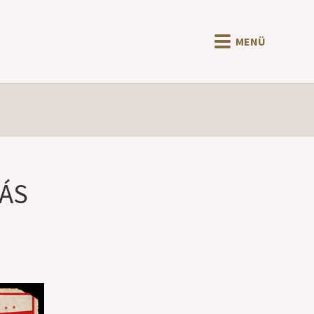
MENÜ
ÁS