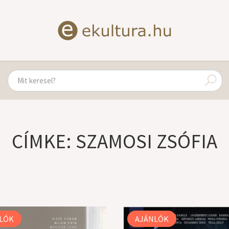
CÍMKE: SZAMOSI ZSÓFIA
LÓK
AJÁNLÓK