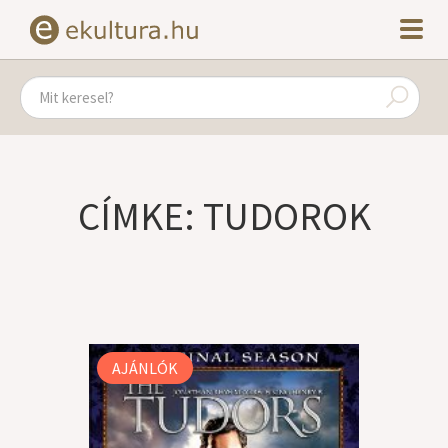
CÍMKE: TUDOROK
AJÁNLÓK