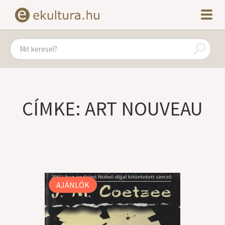
CÍMKE: ART NOUVEAU
AJÁNLÓK