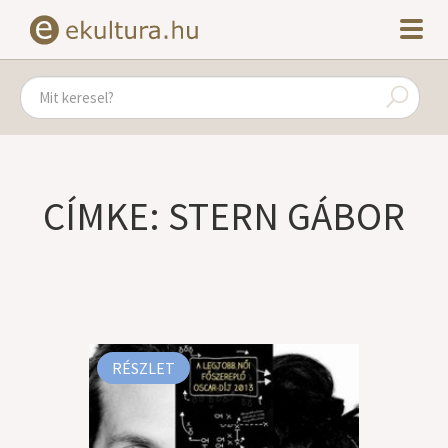
CÍMKE: STERN GÁBOR
RÉSZLET