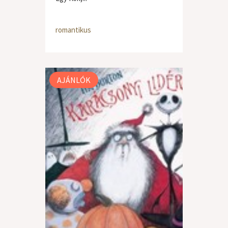
romantikus
AJÁNLÓK