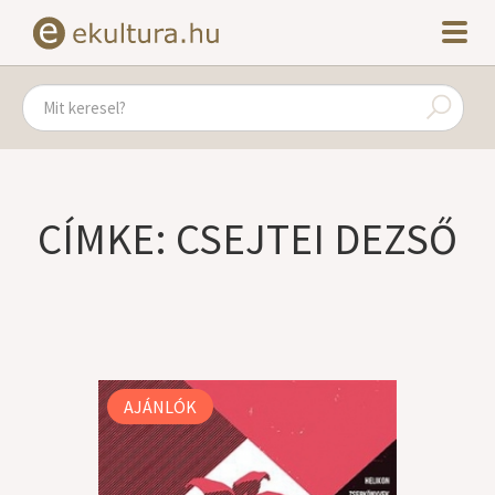
CÍMKE: CSEJTEI DEZSŐ
AJÁNLÓK