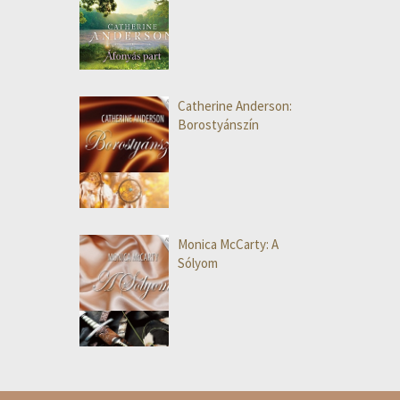
Catherine Anderson:
Borostyánszín
Monica McCarty: A
Sólyom