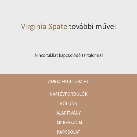
Virginia Spate
további művei
Nincs találat kapcsolódó tartalomra!
2026
© EKULTURA.HU
NAPI ÉVFORDULÓK
RÓLUNK
ALAPÍTVÁNY
IMPRESSZUM
KAPCSOLAT