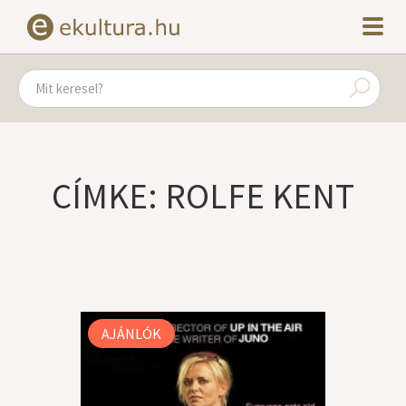
CÍMKE: ROLFE KENT
AJÁNLÓK