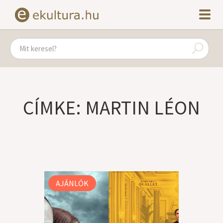
CÍMKE: MARTIN LÉON
AJÁNLÓK