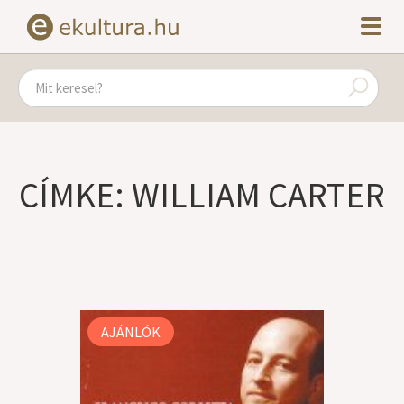
CÍMKE: WILLIAM CARTER
AJÁNLÓK