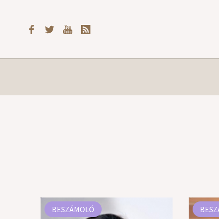
BESZÁMOLÓ
BESZ