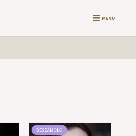
MENÜ
BESZÁMOLÓ