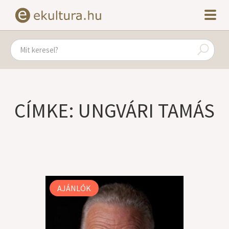
CÍMKE: UNGVÁRI TAMÁS
AJÁNLÓK