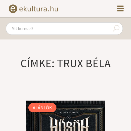
CÍMKE: TRUX BÉLA
AJÁNLÓK