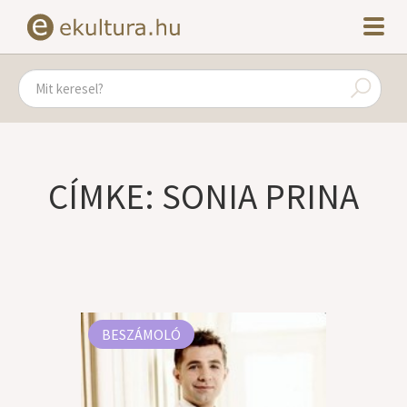
CÍMKE: SONIA PRINA
BESZÁMOLÓ