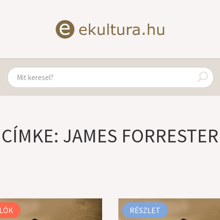
CÍMKE: JAMES FORRESTER
LÓK
RÉSZLET