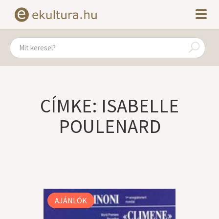
CÍMKE: ISABELLE
POULENARD
AJÁNLÓK