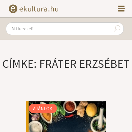
CÍMKE: FRÁTER ERZSÉBET
AJÁNLÓK