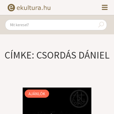
CÍMKE: CSORDÁS DÁNIEL
AJÁNLÓK