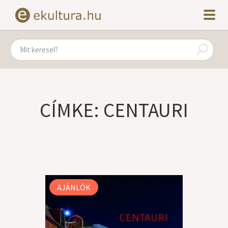
CÍMKE: CENTAURI
AJÁNLÓK