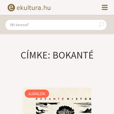
CÍMKE: BOKANTÉ
AJÁNLÓK