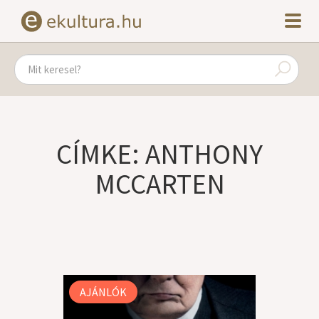
CÍMKE: ANTHONY
MCCARTEN
AJÁNLÓK