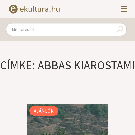
CÍMKE: ABBAS KIAROSTAMI
AJÁNLÓK